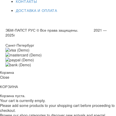
КОНТАКТЫ
ДОСТАВКА И ОПЛАТА
ЭБМ-ПАПСТ РУС © Все права защищены. 2021 —
2025г
Санкт-Петербург
Корзина
Close
КОРЗИНА
Корзина пуста.
Your cart is currently empty.
Please add some products to your shopping cart before proceeding to
checkout.
Browse our shop categories to discover new arrivals and special