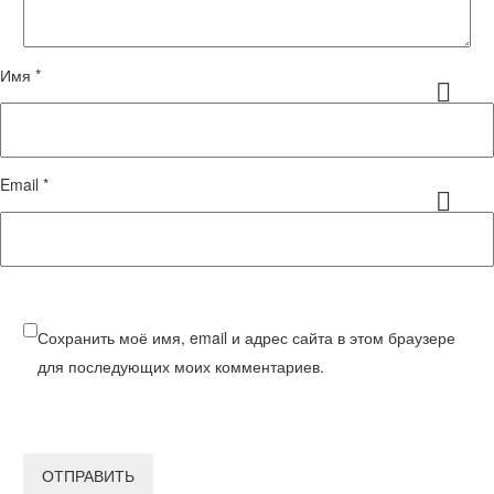
Имя *
Email *
Сохранить моё имя, email и адрес сайта в этом браузере
для последующих моих комментариев.
ОТПРАВИТЬ