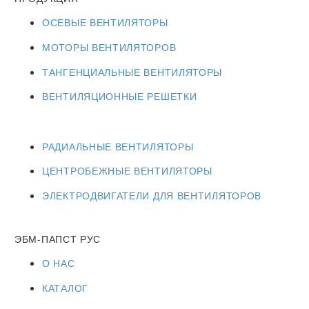
ОСЕВЫЕ ВЕНТИЛЯТОРЫ
МОТОРЫ ВЕНТИЛЯТОРОВ
ТАНГЕНЦИАЛЬНЫЕ ВЕНТИЛЯТОРЫ
ВЕНТИЛЯЦИОННЫЕ РЕШЕТКИ
РАДИАЛЬНЫЕ ВЕНТИЛЯТОРЫ
ЦЕНТРОБЕЖНЫЕ ВЕНТИЛЯТОРЫ
ЭЛЕКТРОДВИГАТЕЛИ ДЛЯ ВЕНТИЛЯТОРОВ
ЭБМ-ПАПСТ РУС
О НАС
КАТАЛОГ