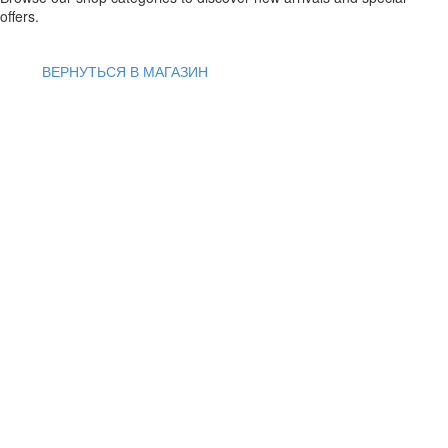
offers.
ВЕРНУТЬСЯ В МАГАЗИН