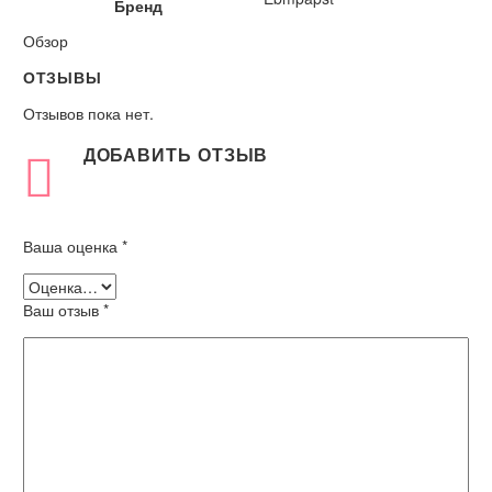
Бренд
Обзор
ОТЗЫВЫ
Отзывов пока нет.
ДОБАВИТЬ ОТЗЫВ
Ваша оценка
*
Ваш отзыв
*