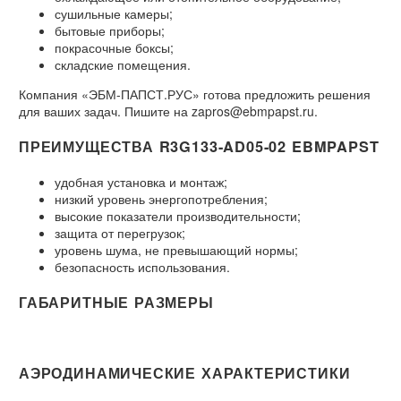
сушильные камеры;
бытовые приборы;
покрасочные боксы;
складские помещения.
Компания «ЭБМ-ПАПСТ.РУС» готова предложить решения
для ваших задач. Пишите на zapros@ebmpapst.ru.
ПРЕИМУЩЕСТВА R3G133-AD05-02 EBMPAPST
удобная установка и монтаж;
низкий уровень энергопотребления;
высокие показатели производительности;
защита от перегрузок;
уровень шума, не превышающий нормы;
безопасность использования.
ГАБАРИТНЫЕ РАЗМЕРЫ
АЭРОДИНАМИЧЕСКИЕ ХАРАКТЕРИСТИКИ