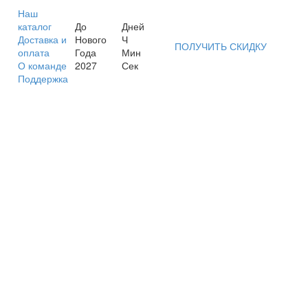
Наш
каталог
До
Дней
Доставка и
Нового
Ч
ПОЛУЧИТЬ СКИДКУ
оплата
Года
Мин
О команде
2027
Сек
Поддержка