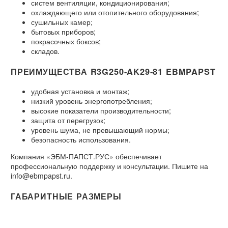
систем вентиляции, кондиционирования;
охлаждающего или отопительного оборудования;
сушильных камер;
бытовых приборов;
покрасочных боксов;
складов.
ПРЕИМУЩЕСТВА R3G250-AK29-81 EBMPAPST
удобная установка и монтаж;
низкий уровень энергопотребления;
высокие показатели производительности;
защита от перегрузок;
уровень шума, не превышающий нормы;
безопасность использования.
Компания «ЭБМ-ПАПСТ.РУС» обеспечивает
профессиональную поддержку и консультации. Пишите на
info@ebmpapst.ru.
ГАБАРИТНЫЕ РАЗМЕРЫ