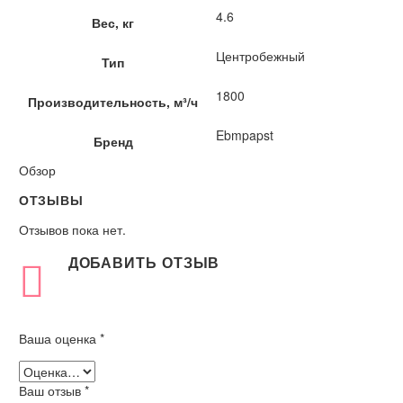
4.6
Вес, кг
Центробежный
Тип
1800
Производительность, м³/ч
Ebmpapst
Бренд
Обзор
ОТЗЫВЫ
Отзывов пока нет.
ДОБАВИТЬ ОТЗЫВ
Ваша оценка
*
Ваш отзыв
*