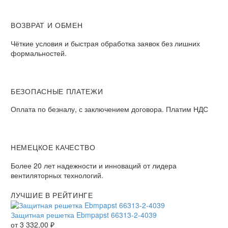
ВОЗВРАТ И ОБМЕН
Чёткие условия и быстрая обработка заявок без лишних
формальностей.
БЕЗОПАСНЫЕ ПЛАТЕЖИ
Оплата по безналу, с заключением договора. Платим НДС
НЕМЕЦКОЕ КАЧЕСТВО
Более 20 лет надежности и инноваций от лидера
вентиляторных технологий.
ЛУЧШИЕ В РЕЙТИНГЕ
Защитная решетка Ebmpapst 66313-2-4039
от
3 332,00
₽