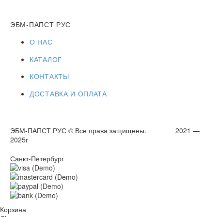
ЭБМ-ПАПСТ РУС
О НАС
КАТАЛОГ
КОНТАКТЫ
ДОСТАВКА И ОПЛАТА
ЭБМ-ПАПСТ РУС © Все права защищены. 2021 —
2025г
Санкт-Петербург
Корзина