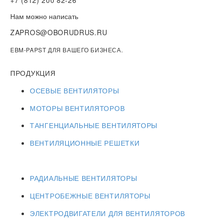
+7 (812) 200 82-26
Нам можно написать
ZAPROS@OBORUDRUS.RU
EBM-PAPST ДЛЯ ВАШЕГО БИЗНЕСА.
ПРОДУКЦИЯ
ОСЕВЫЕ ВЕНТИЛЯТОРЫ
МОТОРЫ ВЕНТИЛЯТОРОВ
ТАНГЕНЦИАЛЬНЫЕ ВЕНТИЛЯТОРЫ
ВЕНТИЛЯЦИОННЫЕ РЕШЕТКИ
РАДИАЛЬНЫЕ ВЕНТИЛЯТОРЫ
ЦЕНТРОБЕЖНЫЕ ВЕНТИЛЯТОРЫ
ЭЛЕКТРОДВИГАТЕЛИ ДЛЯ ВЕНТИЛЯТОРОВ