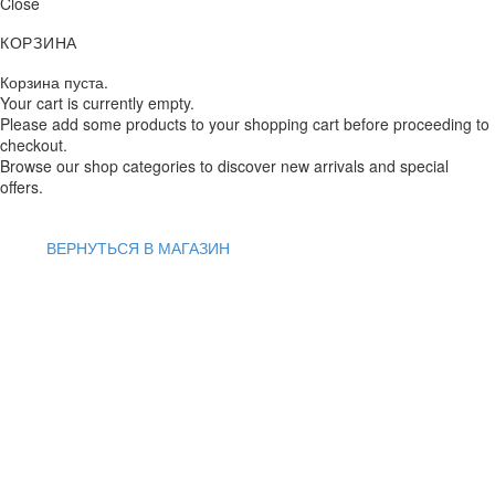
Close
КОРЗИНА
Корзина пуста.
Your cart is currently empty.
Please add some products to your shopping cart before proceeding to
checkout.
Browse our shop categories to discover new arrivals and special
offers.
ВЕРНУТЬСЯ В МАГАЗИН