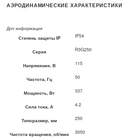
АЭРОДИНАМИЧЕСКИЕ ХАРАКТЕРИСТИКИ
Доп информация
IP54
Степень защиты IP
R3G250
Серия
115
Напряжение, В
50
Частота, Гц
337
Мощность, Вт
4.2
Сила тока, А
250
Типоразмер, мм
3050
Частота вращения, об/мин