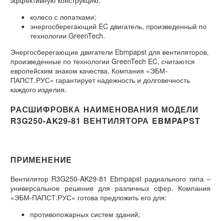
колесо с лопатками;
энергосберегающий EC двигатель, произведенный по
технологии GreenTech.
Энергосберегающие двигатели Ebmpapst для вентиляторов,
произведенные по технологии GreenTech EC, считаются
европейским знаком качества. Компания «ЭБМ-
ПАПСТ.РУС» гарантирует надежность и долговечность
каждого изделия.
РАСШИФРОВКА НАИМЕНОВАНИЯ МОДЕЛИ
R3G250-AK29-81 ВЕНТИЛЯТОРА EBMPAPST
ПРИМЕНЕНИЕ
Вентилятор R3G250-AK29-81 Ebmpapst радиального типа –
универсальное решение для различных сфер. Компания
«ЭБМ-ПАПСТ.РУС» готова предложить его для:
противопожарных систем зданий;