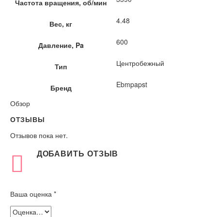
Частота вращения, об/мин
4.48
Вес, кг
600
Давление, Pa
Центробежный
Тип
Ebmpapst
Бренд
Обзор
ОТЗЫВЫ
Отзывов пока нет.
ДОБАВИТЬ ОТЗЫВ
Ваша оценка
*