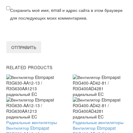
Сохранить моё имя, email и адрес сайта в этом браузере
для последующих моих комментариев.
ОТПРАВИТЬ
RELATED PRODUCTS
Вентилятор
Радиальные вентиляторы
Вентилятор
Радиальные вентиляторы
Ebmpapst
Вентилятор Ebmpapst
Ebmpapst
Вентилятор Ebmpapst