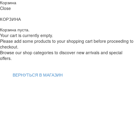
Корзина
Close
КОРЗИНА
Корзина пуста.
Your cart is currently empty.
Please add some products to your shopping cart before proceeding to
checkout.
Browse our shop categories to discover new arrivals and special
offers.
ВЕРНУТЬСЯ В МАГАЗИН