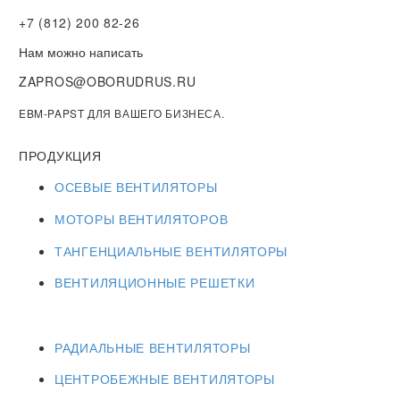
+7 (812) 200 82-26
Нам можно написать
ZAPROS@OBORUDRUS.RU
EBM-PAPST ДЛЯ ВАШЕГО БИЗНЕСА.
ПРОДУКЦИЯ
ОСЕВЫЕ ВЕНТИЛЯТОРЫ
МОТОРЫ ВЕНТИЛЯТОРОВ
ТАНГЕНЦИАЛЬНЫЕ ВЕНТИЛЯТОРЫ
ВЕНТИЛЯЦИОННЫЕ РЕШЕТКИ
РАДИАЛЬНЫЕ ВЕНТИЛЯТОРЫ
ЦЕНТРОБЕЖНЫЕ ВЕНТИЛЯТОРЫ