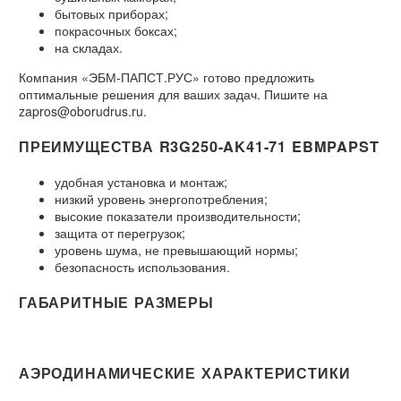
бытовых приборах;
покрасочных боксах;
на складах.
Компания «ЭБМ-ПАПСТ.РУС» готово предложить
оптимальные решения для ваших задач. Пишите на
zapros@oborudrus.ru.
ПРЕИМУЩЕСТВА R3G250-AK41-71 EBMPAPST
удобная установка и монтаж;
низкий уровень энергопотребления;
высокие показатели производительности;
защита от перегрузок;
уровень шума, не превышающий нормы;
безопасность использования.
ГАБАРИТНЫЕ РАЗМЕРЫ
АЭРОДИНАМИЧЕСКИЕ ХАРАКТЕРИСТИКИ