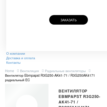
ЗАКАЗАТЬ
О компании
Доставка и оплата
Контакты
Home
Вентиляция
Радиальные вентиляторы
Вентилятор Ebmpapst R3G250-AK41-71 / R3G250AK4171
радиальный EC
ВЕНТИЛЯТОР
EBMPAPST R3G250-
AK41-71 /