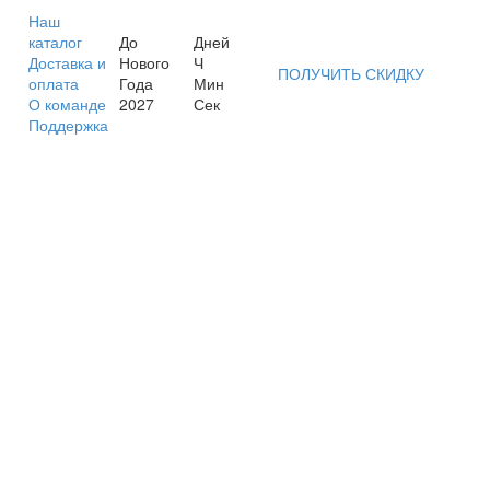
Наш
каталог
До
Дней
Доставка и
Нового
Ч
ПОЛУЧИТЬ СКИДКУ
оплата
Года
Мин
О команде
2027
Сек
Поддержка