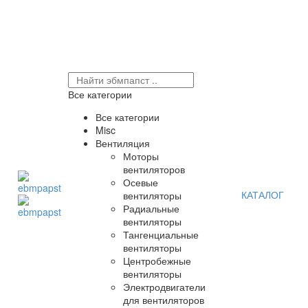
Все категории
Все категории
Misc
Вентиляция
Моторы
вентиляторов
Осевые
КАТАЛОГ
вентиляторы
Радиальные
вентиляторы
Тангенциальные
вентиляторы
Центробежные
вентиляторы
Электродвигатели
для вентиляторов