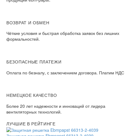
ВОЗВРАТ И ОБМЕН
Чёткие условия и быстрая обработка заявок без лишних
формальностей.
БЕЗОПАСНЫЕ ПЛАТЕЖИ
Оплата по безналу, с заключением договора. Платим НДС
НЕМЕЦКОЕ КАЧЕСТВО
Более 20 лет надежности и инноваций от лидера
вентиляторных технологий.
ЛУЧШИЕ В РЕЙТИНГЕ
Защитная решетка Ebmpapst 66313-2-4039