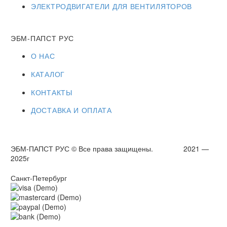
ЭЛЕКТРОДВИГАТЕЛИ ДЛЯ ВЕНТИЛЯТОРОВ
ЭБМ-ПАПСТ РУС
О НАС
КАТАЛОГ
КОНТАКТЫ
ДОСТАВКА И ОПЛАТА
ЭБМ-ПАПСТ РУС © Все права защищены. 2021 —
2025г
Санкт-Петербург