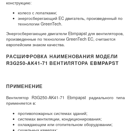
конструкцию:
колесо с лопатками;
энергосберегающий EC двигатель, произведенный по
технологии GreenTech.
Энергосберегающие двигатели Ebmpapst для вентиляторов,
произведенные по технологии GreenTech EC, считаются
европейским знаком качества.
РАСШИФРОВКА НАИМЕНОВАНИЯ МОДЕЛИ
R3G250-AK41-71 ВЕНТИЛЯТОРА EBMPAPST
ПРИМЕНЕНИЕ
Вентилятор R3G250-AK41-71 Ebmpapst радиального типа
применяется в:
противопожарных системах зданий;
системах вентиляции, кондиционирования;
охлаждающем или отопительном оборудовании;
сушильных камерах;