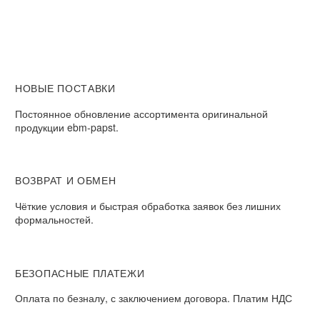
НОВЫЕ ПОСТАВКИ
Постоянное обновление ассортимента оригинальной
продукции ebm-papst.
ВОЗВРАТ И ОБМЕН
Чёткие условия и быстрая обработка заявок без лишних
формальностей.
БЕЗОПАСНЫЕ ПЛАТЕЖИ
Оплата по безналу, с заключением договора. Платим НДС