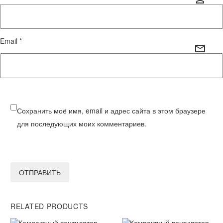
Email *
Сохранить моё имя, email и адрес сайта в этом браузере
для последующих моих комментариев.
ОТПРАВИТЬ
RELATED PRODUCTS