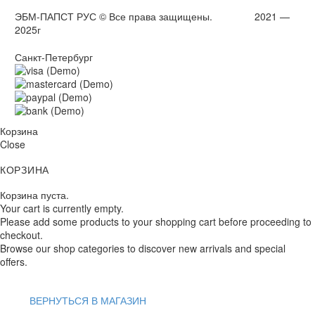
ЭБМ-ПАПСТ РУС © Все права защищены. 2021 —
2025г
Санкт-Петербург
Корзина
Close
КОРЗИНА
Корзина пуста.
Your cart is currently empty.
Please add some products to your shopping cart before proceeding to
checkout.
Browse our shop categories to discover new arrivals and special
offers.
ВЕРНУТЬСЯ В МАГАЗИН