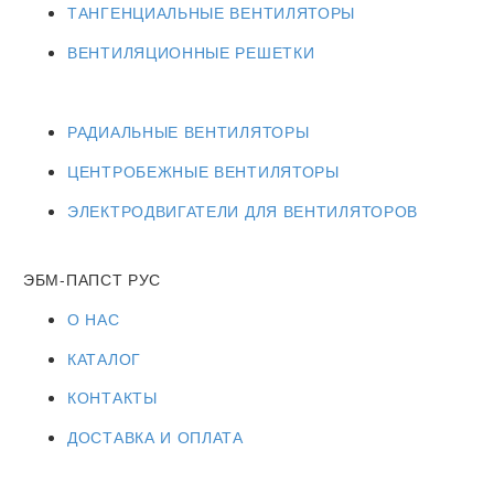
ТАНГЕНЦИАЛЬНЫЕ ВЕНТИЛЯТОРЫ
ВЕНТИЛЯЦИОННЫЕ РЕШЕТКИ
РАДИАЛЬНЫЕ ВЕНТИЛЯТОРЫ
ЦЕНТРОБЕЖНЫЕ ВЕНТИЛЯТОРЫ
ЭЛЕКТРОДВИГАТЕЛИ ДЛЯ ВЕНТИЛЯТОРОВ
ЭБМ-ПАПСТ РУС
О НАС
КАТАЛОГ
КОНТАКТЫ
ДОСТАВКА И ОПЛАТА