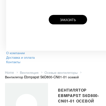
ЗАКАЗАТЬ
О компании
Доставка и оплата
Контакты
Home
Вентиляция
Осевые вентиляторы
Вентилятор Ebmpapst S6D800-CN01-01 осевой
ВЕНТИЛЯТОР
EBMPAPST S6D800-
CN01-01 ОСЕВОЙ