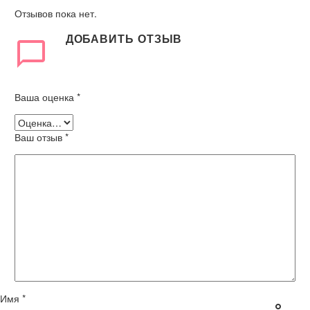
Отзывов пока нет.
ДОБАВИТЬ ОТЗЫВ
Ваша оценка
*
Ваш отзыв
*
Имя *