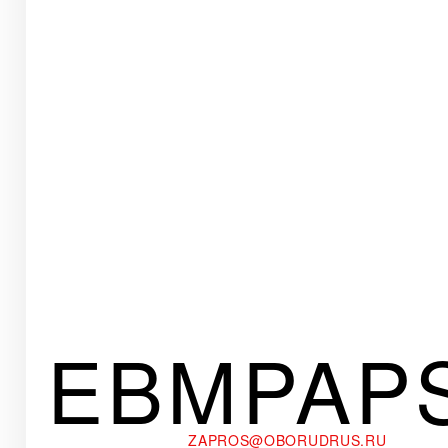
EBMPAP
ZAPROS@OBORUDRUS.RU