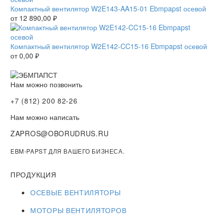
Компактный вентилятор W2E143-AA15-01 Ebmpapst осевой
от
12 890,00
₽
Компактный вентилятор W2E142-CC15-16 Ebmpapst осевой
от
0,00
₽
Нам можно позвонить
+7 (812) 200 82-26
Нам можно написать
ZAPROS@OBORUDRUS.RU
EBM-PAPST ДЛЯ ВАШЕГО БИЗНЕСА.
ПРОДУКЦИЯ
ОСЕВЫЕ ВЕНТИЛЯТОРЫ
МОТОРЫ ВЕНТИЛЯТОРОВ