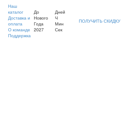
Наш
каталог
До
Дней
Доставка и
Нового
Ч
ПОЛУЧИТЬ СКИДКУ
оплата
Года
Мин
О команде
2027
Сек
Поддержка