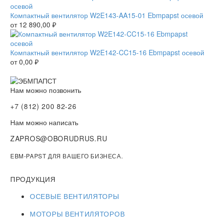
Компактный вентилятор W2E143-AA15-01 Ebmpapst осевой
от
12 890,00
₽
Компактный вентилятор W2E142-CC15-16 Ebmpapst осевой
от
0,00
₽
Нам можно позвонить
+7 (812) 200 82-26
Нам можно написать
ZAPROS@OBORUDRUS.RU
EBM-PAPST ДЛЯ ВАШЕГО БИЗНЕСА.
ПРОДУКЦИЯ
ОСЕВЫЕ ВЕНТИЛЯТОРЫ
МОТОРЫ ВЕНТИЛЯТОРОВ