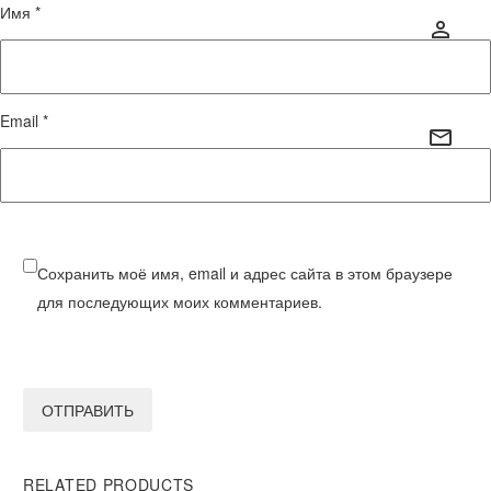
Имя *
Email *
Сохранить моё имя, email и адрес сайта в этом браузере
для последующих моих комментариев.
ОТПРАВИТЬ
RELATED PRODUCTS