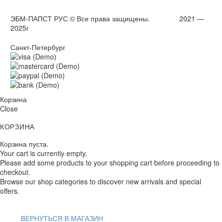
ЭБМ-ПАПСТ РУС © Все права защищены. 2021 —
2025г
Санкт-Петербург
Корзина
Close
КОРЗИНА
Корзина пуста.
Your cart is currently empty.
Please add some products to your shopping cart before proceeding to
checkout.
Browse our shop categories to discover new arrivals and special
offers.
ВЕРНУТЬСЯ В МАГАЗИН