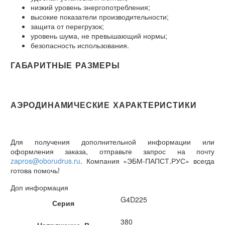
низкий уровень энергопотребления;
высокие показатели производительности;
защита от перегрузок;
уровень шума, не превышающий нормы;
безопасность использования.
ГАБАРИТНЫЕ РАЗМЕРЫ
АЭРОДИНАМИЧЕСКИЕ ХАРАКТЕРИСТИКИ
Для получения дополнительной информации или
оформления заказа, отправьте запрос на почту
zapros@oborudrus.ru
. Компания «ЭБМ-ПАПСТ.РУС» всегда
готова помочь!
Доп информация
G4D225
Серия
380