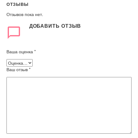
ОТЗЫВЫ
Отзывов пока нет.
ДОБАВИТЬ ОТЗЫВ
Ваша оценка
*
Ваш отзыв
*