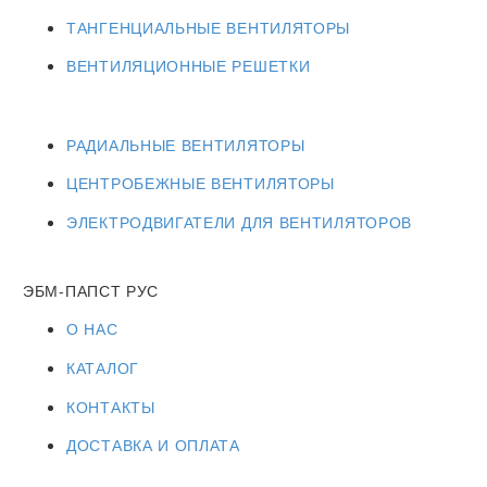
ТАНГЕНЦИАЛЬНЫЕ ВЕНТИЛЯТОРЫ
ВЕНТИЛЯЦИОННЫЕ РЕШЕТКИ
РАДИАЛЬНЫЕ ВЕНТИЛЯТОРЫ
ЦЕНТРОБЕЖНЫЕ ВЕНТИЛЯТОРЫ
ЭЛЕКТРОДВИГАТЕЛИ ДЛЯ ВЕНТИЛЯТОРОВ
ЭБМ-ПАПСТ РУС
О НАС
КАТАЛОГ
КОНТАКТЫ
ДОСТАВКА И ОПЛАТА