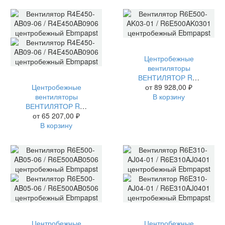
Центробежные
вентиляторы
ВЕНТИЛЯТОР R6E500-AK03-01 / R6E500AK0301 ЦЕНТРОБЕЖНЫЙ EBMPAPST
Центробежные
от
89 928,00
₽
вентиляторы
В корзину
ВЕНТИЛЯТОР R4E450-AB09-06 / R4E450AB0906 ЦЕНТРОБЕЖНЫЙ EBMPAPST
от
65 207,00
₽
В корзину
Центробежные
Центробежные