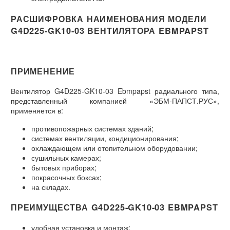
РАСШИФРОВКА НАИМЕНОВАНИЯ МОДЕЛИ
G4D225-GK10-03 ВЕНТИЛЯТОРА EBMPAPST
ПРИМЕНЕНИЕ
Вентилятор G4D225-GK10-03 Ebmpapst радиального типа,
представленный компанией «ЭБМ-ПАПСТ.РУС»,
применяется в:
противопожарных системах зданий;
системах вентиляции, кондиционирования;
охлаждающем или отопительном оборудовании;
сушильных камерах;
бытовых приборах;
покрасочных боксах;
на складах.
ПРЕИМУЩЕСТВА G4D225-GK10-03 EBMPAPST
удобная установка и монтаж;