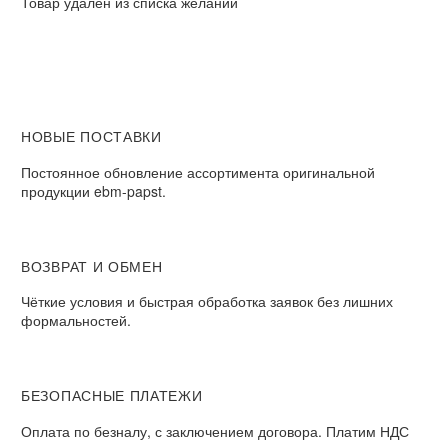
Товар удален из списка желаний
НОВЫЕ ПОСТАВКИ
Постоянное обновление ассортимента оригинальной
продукции ebm-papst.
ВОЗВРАТ И ОБМЕН
Чёткие условия и быстрая обработка заявок без лишних
формальностей.
БЕЗОПАСНЫЕ ПЛАТЕЖИ
Оплата по безналу, с заключением договора. Платим НДС