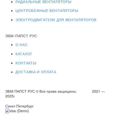
РАДИАЛЬНЫЕ ВЕНТИЛЯТОРЫ
ЦЕНТРОБЕЖНЫЕ ВЕНТИЛЯТОРЫ
ЭЛЕКТРОДВИГАТЕЛИ ДЛЯ ВЕНТИЛЯТОРОВ
ЭБМ-ПАПСТ РУС
О НАС
КАТАЛОГ
КОНТАКТЫ
ДОСТАВКА И ОПЛАТА
ЭБМ-ПАПСТ РУС © Все права защищены. 2021 —
2025г
Санкт-Петербург