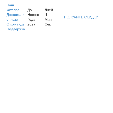
Наш
каталог
До
Дней
Доставка и
Нового
Ч
ПОЛУЧИТЬ СКИДКУ
оплата
Года
Мин
О команде
2027
Сек
Поддержка