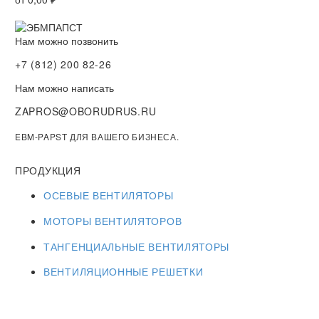
Нам можно позвонить
+7 (812) 200 82-26
Нам можно написать
ZAPROS@OBORUDRUS.RU
EBM-PAPST ДЛЯ ВАШЕГО БИЗНЕСА.
ПРОДУКЦИЯ
ОСЕВЫЕ ВЕНТИЛЯТОРЫ
МОТОРЫ ВЕНТИЛЯТОРОВ
ТАНГЕНЦИАЛЬНЫЕ ВЕНТИЛЯТОРЫ
ВЕНТИЛЯЦИОННЫЕ РЕШЕТКИ