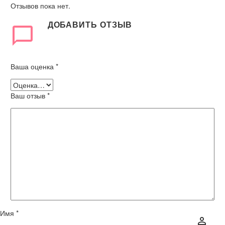
Отзывов пока нет.
ДОБАВИТЬ ОТЗЫВ
Ваша оценка
*
Ваш отзыв
*
Имя *