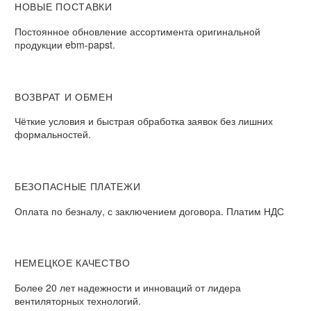
НОВЫЕ ПОСТАВКИ
Постоянное обновление ассортимента оригинальной
продукции ebm-papst.
ВОЗВРАТ И ОБМЕН
Чёткие условия и быстрая обработка заявок без лишних
формальностей.
БЕЗОПАСНЫЕ ПЛАТЕЖИ
Оплата по безналу, с заключением договора. Платим НДС
НЕМЕЦКОЕ КАЧЕСТВО
Более 20 лет надежности и инноваций от лидера
вентиляторных технологий.