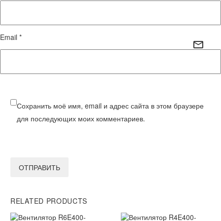
Email *
Сохранить моё имя, email и адрес сайта в этом браузере
для последующих моих комментариев.
ОТПРАВИТЬ
RELATED PRODUCTS