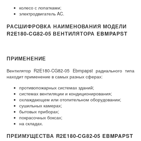
колесо с лопатками;
электродвигатель AC.
РАСШИФРОВКА НАИМЕНОВАНИЯ МОДЕЛИ
R2E180-CG82-05 ВЕНТИЛЯТОРА EBMPAPST
ПРИМЕНЕНИЕ
Вентилятор R2E180-CG82-05 Ebmpapst радиального типа
находит применение в самых разных сферах:
противопожарных системах зданий;
системах вентиляции и кондиционирования;
охлаждающем или отопительном оборудовании;
сушильных камерах;
бытовых приборах;
покрасочных боксах;
на складах.
ПРЕИМУЩЕСТВА R2E180-CG82-05 EBMPAPST