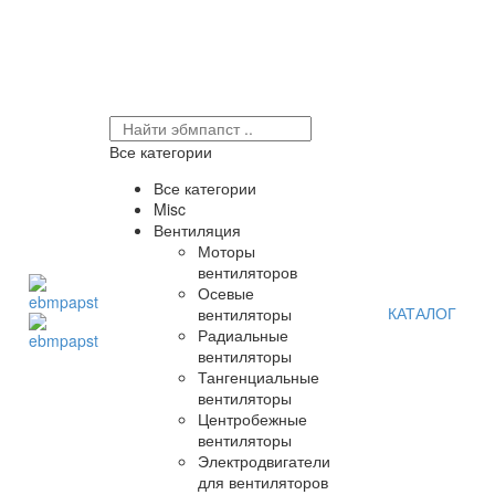
Все категории
Все категории
Misc
Вентиляция
Моторы
вентиляторов
Осевые
КАТАЛОГ
вентиляторы
Радиальные
вентиляторы
Тангенциальные
вентиляторы
Центробежные
вентиляторы
Электродвигатели
для вентиляторов