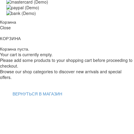
Корзина
Close
КОРЗИНА
Корзина пуста.
Your cart is currently empty.
Please add some products to your shopping cart before proceeding to
checkout.
Browse our shop categories to discover new arrivals and special
offers.
ВЕРНУТЬСЯ В МАГАЗИН