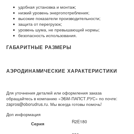
удобная установка и монтаж;
низкий уровень энергопотребления;
высокие показатели производительности;
защита от перегрузок;
уровень шума, не превышающий нормы;
безопасность использования.
ГАБАРИТНЫЕ РАЗМЕРЫ
АЭРОДИНАМИЧЕСКИЕ ХАРАКТЕРИСТИКИ
Для уточнения деталей или оформления заказа
обращайтесь в компанию «ЭБМ-ПАПСТ.РУС» по почте:
zapros@oborudrus.ru. Мы всегда готовы помочь!
Доп информация
R2E180
Серия