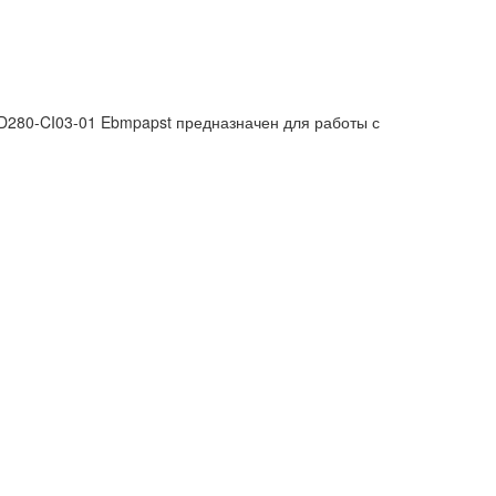
D280-CI03-01 Ebmpapst предназначен для работы с