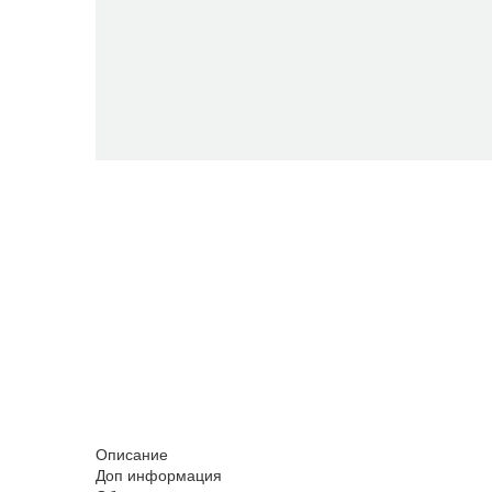
Описание
Доп информация