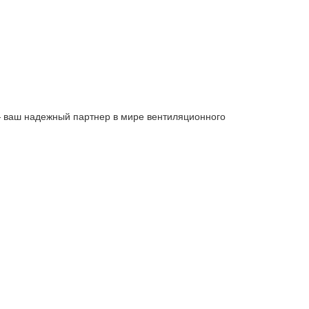
 ваш надежный партнер в мире вентиляционного