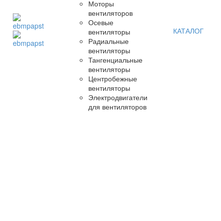
Моторы
вентиляторов
Осевые
КАТАЛОГ
вентиляторы
Радиальные
вентиляторы
Тангенциальные
вентиляторы
Центробежные
вентиляторы
Электродвигатели
для вентиляторов