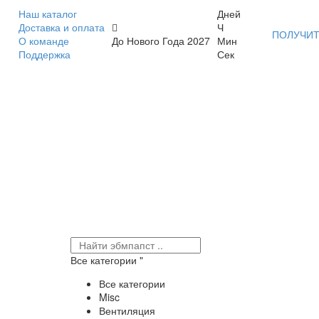
Наш каталог
Дней
Доставка и оплата
Ч
ПОЛУЧИТ
О команде
До Нового Года 2027
Мин
Поддержка
Сек
Все категории
Все категории
Misc
Вентиляция