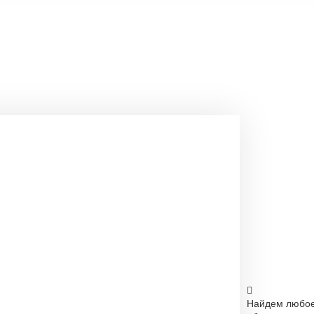
Найдем любо