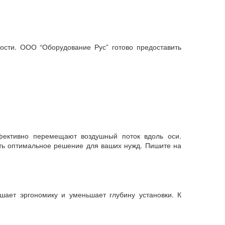
ости. ООО “Оборудование Рус” готово предоставить
ффективно перемещают воздушный поток вдоль оси.
ать оптимальное решение для ваших нужд. Пишите на
шает эргономику и уменьшает глубину установки. К