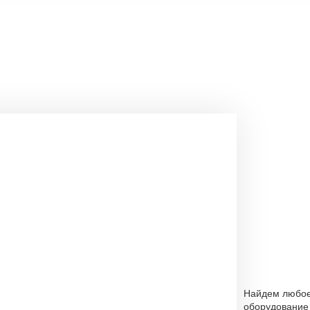
Найдем любо
оборудование