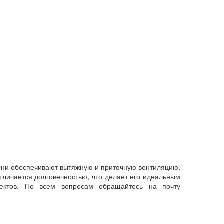
Они обеспечивают вытяжную и приточную вентиляцию,
личается долговечностью, что делает его идеальным
ектов. По всем вопросам обращайтесь на почту