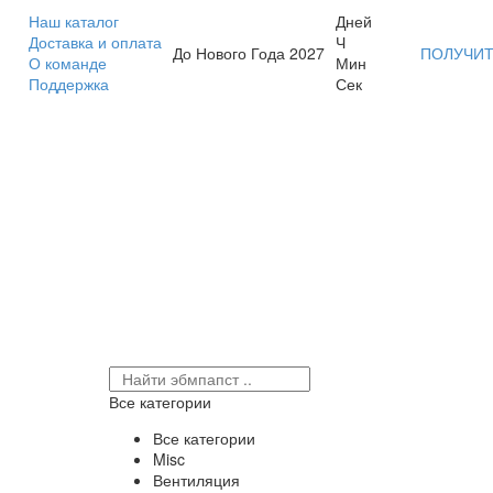
Наш каталог
Дней
Доставка и оплата
Ч
До Нового Года 2027
ПОЛУЧИТ
О команде
Мин
Поддержка
Сек
Все категории
Все категории
Misc
Вентиляция