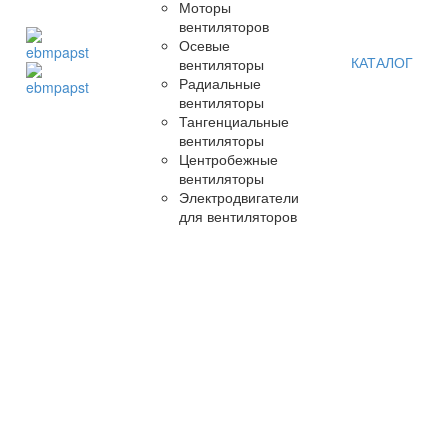
Моторы
вентиляторов
Осевые
КАТАЛОГ
вентиляторы
Радиальные
вентиляторы
Тангенциальные
вентиляторы
Центробежные
вентиляторы
Электродвигатели
для вентиляторов