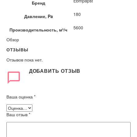
Ebmpapst
Бренд
180
Давление, Pa
5600
Производительность, м³/ч
Обзор
ОТЗЫВЫ
Отзывов пока нет.
ДОБАВИТЬ ОТЗЫВ
Ваша оценка
*
Ваш отзыв
*