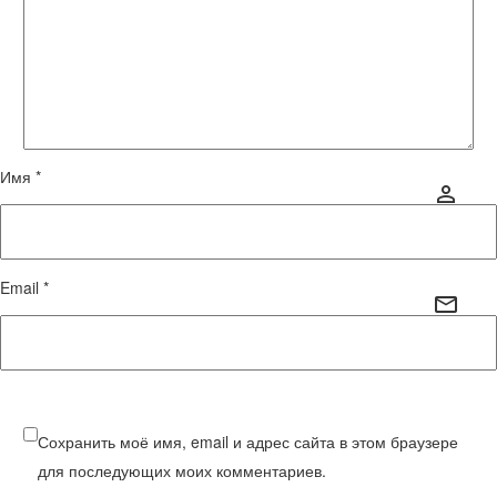
Имя *
Email *
Сохранить моё имя, email и адрес сайта в этом браузере
для последующих моих комментариев.