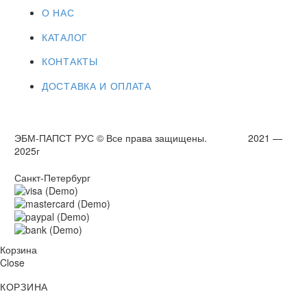
О НАС
КАТАЛОГ
КОНТАКТЫ
ДОСТАВКА И ОПЛАТА
ЭБМ-ПАПСТ РУС © Все права защищены. 2021 —
2025г
Санкт-Петербург
Корзина
Close
КОРЗИНА