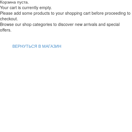
Корзина пуста.
Your cart is currently empty.
Please add some products to your shopping cart before proceeding to
checkout.
Browse our shop categories to discover new arrivals and special
offers.
ВЕРНУТЬСЯ В МАГАЗИН