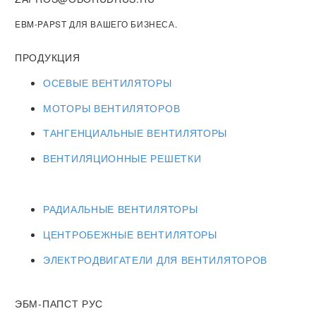
EBM-PAPST ДЛЯ ВАШЕГО БИЗНЕСА.
ПРОДУКЦИЯ
ОСЕВЫЕ ВЕНТИЛЯТОРЫ
МОТОРЫ ВЕНТИЛЯТОРОВ
ТАНГЕНЦИАЛЬНЫЕ ВЕНТИЛЯТОРЫ
ВЕНТИЛЯЦИОННЫЕ РЕШЕТКИ
РАДИАЛЬНЫЕ ВЕНТИЛЯТОРЫ
ЦЕНТРОБЕЖНЫЕ ВЕНТИЛЯТОРЫ
ЭЛЕКТРОДВИГАТЕЛИ ДЛЯ ВЕНТИЛЯТОРОВ
ЭБМ-ПАПСТ РУС