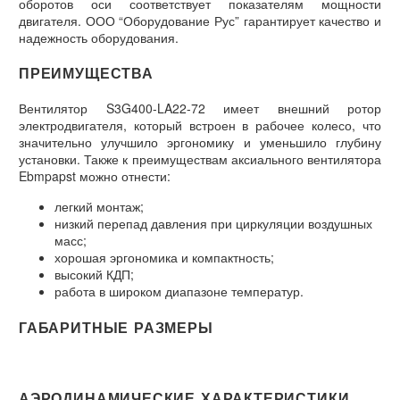
оборотов оси соответствует показателям мощности
двигателя. ООО “Оборудование Рус” гарантирует качество и
надежность оборудования.
ПРЕИМУЩЕСТВА
Вентилятор S3G400-LA22-72 имеет внешний ротор
электродвигателя, который встроен в рабочее колесо, что
значительно улучшило эргономику и уменьшило глубину
установки. Также к преимуществам аксиального вентилятора
Ebmpapst можно отнести:
легкий монтаж;
низкий перепад давления при циркуляции воздушных
масс;
хорошая эргономика и компактность;
высокий КДП;
работа в широком диапазоне температур.
ГАБАРИТНЫЕ РАЗМЕРЫ
АЭРОДИНАМИЧЕСКИЕ ХАРАКТЕРИСТИКИ