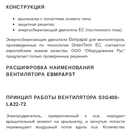
КОНСТРУКЦИЯ
крыльчатка с лопастями осевого типа;
защитная решетка;
энергосберегающий двигатель EC (постоянного тока).
Энергосберегающие двигатели Ebmpapst для вентиляторов,
произведенные по технологии GreenTech EC, считаются
европейским знаком качества. ООО “Оборудование Рус”
предлагает только проверенные решения.
РАСШИФРОВКА НАИМЕНОВАНИЯ
ВЕНТИЛЯТОРА EBMPAPST
ПРИНЦИП РАБОТЫ ВЕНТИЛЯТОРА S3G400-
LA22-72
Электродвигатель, прикрепленный к оси, передает
вращательный момент на крыльчатку, а загнутые лопасти
перемещают воздушный поток вдоль оси. Количество