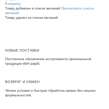
В корзину
Товар добавлен в список желаний
Просмотреть список
желаний
Товар удален из списка желаний
НОВЫЕ ПОСТАВКИ
Постоянное обновление ассортимента оригинальной
продукции ebm-papst.
ВОЗВРАТ И ОБМЕН
Чёткие условия и быстрая обработка заявок без лишних
формальностей.