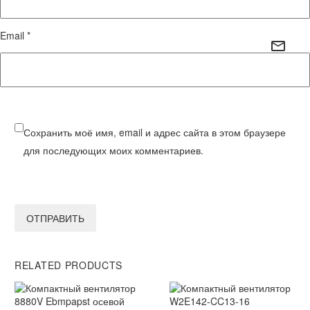
Email *
Сохранить моё имя, email и адрес сайта в этом браузере
для последующих моих комментариев.
ОТПРАВИТЬ
RELATED PRODUCTS