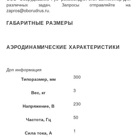
различных задач. Запросы отправляйте на
zapros@oborudrus.ru.
ГАБАРИТНЫЕ РАЗМЕРЫ
АЭРОДИНАМИЧЕСКИЕ ХАРАКТЕРИСТИКИ
Доп информация
300
Типоразмер, мм
3
Вес, кг
230
Напряжение, В
50
Частота, Гц
1
Сила тока, А