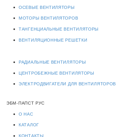
ОСЕВЫЕ ВЕНТИЛЯТОРЫ
МОТОРЫ ВЕНТИЛЯТОРОВ
ТАНГЕНЦИАЛЬНЫЕ ВЕНТИЛЯТОРЫ
ВЕНТИЛЯЦИОННЫЕ РЕШЕТКИ
РАДИАЛЬНЫЕ ВЕНТИЛЯТОРЫ
ЦЕНТРОБЕЖНЫЕ ВЕНТИЛЯТОРЫ
ЭЛЕКТРОДВИГАТЕЛИ ДЛЯ ВЕНТИЛЯТОРОВ
ЭБМ-ПАПСТ РУС
О НАС
КАТАЛОГ
КОНТАКТЫ