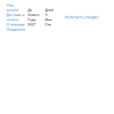
Наш
каталог
До
Дней
Доставка и
Нового
Ч
ПОЛУЧИТЬ СКИДКУ
оплата
Года
Мин
О команде
2027
Сек
Поддержка