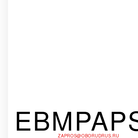
EBMPAP
ZAPROS@OBORUDRUS.RU