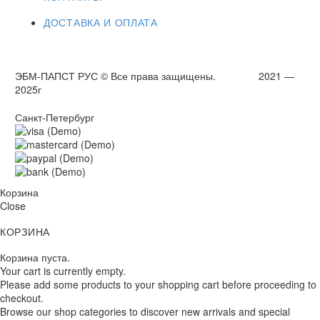
ДОСТАВКА И ОПЛАТА
ЭБМ-ПАПСТ РУС © Все права защищены. 2021 —
2025г
Санкт-Петербург
Корзина
Close
КОРЗИНА
Корзина пуста.
Your cart is currently empty.
Please add some products to your shopping cart before proceeding to
checkout.
Browse our shop categories to discover new arrivals and special