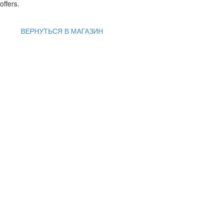
offers.
ВЕРНУТЬСЯ В МАГАЗИН