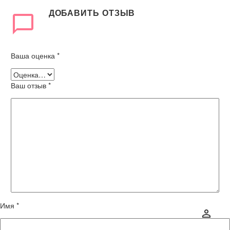
ДОБАВИТЬ ОТЗЫВ
Ваша оценка
*
Ваш отзыв
*
Имя *