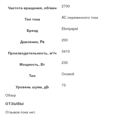
2700
Частота вращения, об/мин
AC переменного тока
Тип тока
Ebmpapst
Бренд
200
Давление, Pa
3410
Производительность, м³/ч
230
Мощность, Вт
Осевой
Тип
73
Уровень шума, дБ
Обзор
ОТЗЫВЫ
Отзывов пока нет.