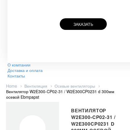
ЗАКАЗАТЬ
О компании
Доставка и оплата
Контакты
Home
Вентиляция
Осевые вентиляторы
Вентилятор W2E300-CP02-31 / W2E300CP0231 d 300мм
осевой Ebmpapst
ВЕНТИЛЯТОР
W2E300-CP02-31 /
W2E300CP0231 D