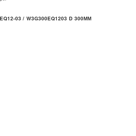
Q12-03 / W3G300EQ1203 D 300ММ