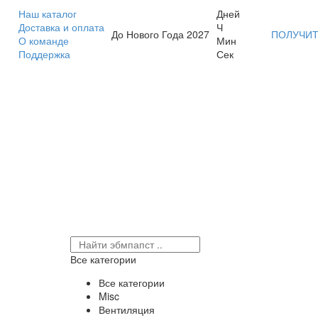
Наш каталог
Дней
Доставка и оплата
Ч
До Нового Года 2027
ПОЛУЧИТ
О команде
Мин
Поддержка
Сек
Все категории
Все категории
Misc
Вентиляция