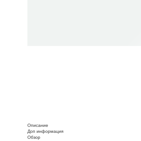
Описание
Доп информация
Обзор