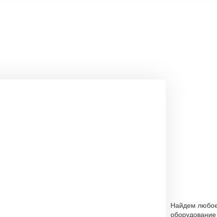
Найдем любо
оборудование