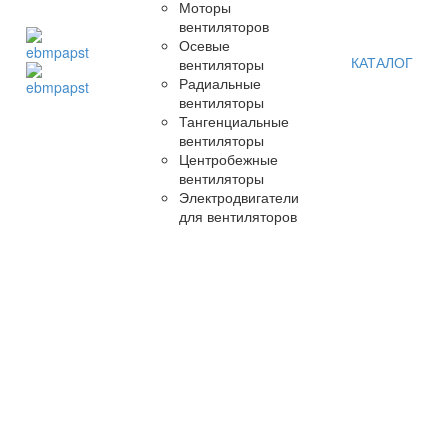
Моторы
вентиляторов
Осевые
КАТАЛОГ
вентиляторы
Радиальные
вентиляторы
Тангенциальные
вентиляторы
Центробежные
вентиляторы
Электродвигатели
для вентиляторов