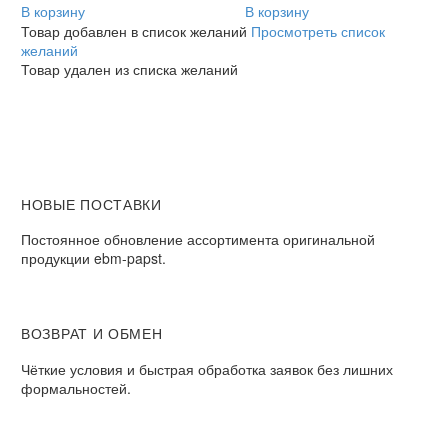
В корзину
осевой
В корзину
Товар добавлен в список желаний
Просмотреть список
желаний
Товар удален из списка желаний
НОВЫЕ ПОСТАВКИ
Постоянное обновление ассортимента оригинальной
продукции ebm-papst.
ВОЗВРАТ И ОБМЕН
Чёткие условия и быстрая обработка заявок без лишних
формальностей.