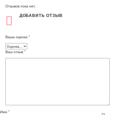
Отзывов пока нет.
ДОБАВИТЬ ОТЗЫВ
Ваша оценка
*
Ваш отзыв
*
Имя *