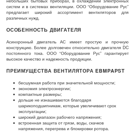
небольших бытовых приборах, в охлаждении электронных
систем и в системах вентиляции. ООО “Оборудование Рус”
предлагает широкий ассортимент вентиляторов для
различных нужд.
ОСОБЕННОСТЬ ДВИГАТЕЛЯ
Асинхронный двигатель АС имеет простую и прочную
конструкцию. Более долговечен относительно двигателя DC
постоянного тока. ООО “Оборудование Рус” гарантирует
высокое качество и надежность продукции.
ПРЕИМУЩЕСТВА ВЕНТИЛЯТОРА EBMPAPST
бесшумная работа при значительной мощности;
экономия электроэнергии;
компактные размеры;
дольше не изнашиваются благодаря
шарикоподшипникам, которые увеличивают срок
эксплуатации;
широкий диапазон рабочего напряжения;
встроенная защита от грязи, воды, скачков
напряжения, перегрева и блокировки ротора.