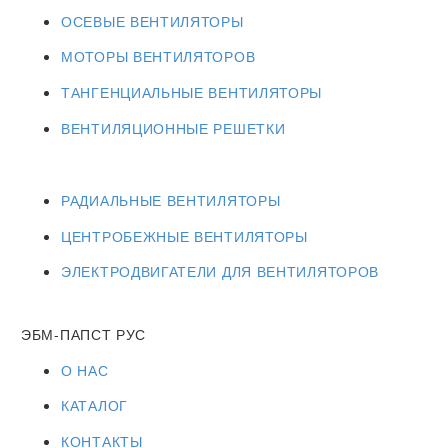
ОСЕВЫЕ ВЕНТИЛЯТОРЫ
МОТОРЫ ВЕНТИЛЯТОРОВ
ТАНГЕНЦИАЛЬНЫЕ ВЕНТИЛЯТОРЫ
ВЕНТИЛЯЦИОННЫЕ РЕШЕТКИ
РАДИАЛЬНЫЕ ВЕНТИЛЯТОРЫ
ЦЕНТРОБЕЖНЫЕ ВЕНТИЛЯТОРЫ
ЭЛЕКТРОДВИГАТЕЛИ ДЛЯ ВЕНТИЛЯТОРОВ
ЭБМ-ПАПСТ РУС
О НАС
КАТАЛОГ
КОНТАКТЫ