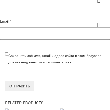
Email *
Сохранить моё имя, email и адрес сайта в этом браузере
для последующих моих комментариев.
ОТПРАВИТЬ
RELATED PRODUCTS