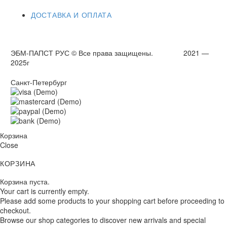
ДОСТАВКА И ОПЛАТА
ЭБМ-ПАПСТ РУС © Все права защищены. 2021 —
2025г
Санкт-Петербург
Корзина
Close
КОРЗИНА
Корзина пуста.
Your cart is currently empty.
Please add some products to your shopping cart before proceeding to
checkout.
Browse our shop categories to discover new arrivals and special