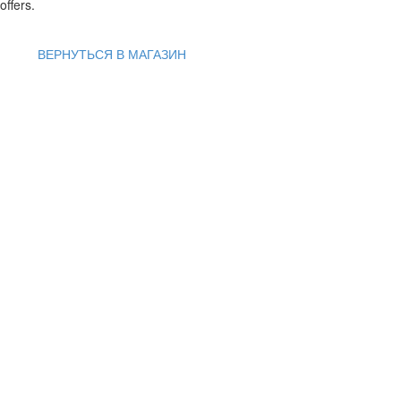
offers.
ВЕРНУТЬСЯ В МАГАЗИН