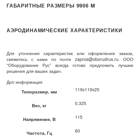
ГАБАРИТНЫЕ РАЗМЕРЫ 9906 M
АЭРОДИНАМИЧЕСКИЕ ХАРАКТЕРИСТИКИ
Для уточнения характеристик или оформления заказа,
свяжитесь с нами по почте zapros@oborudrus.ru. ООО
“Оборудование Рус” всегда готово предложить лучшие
решения для ваших задач.
Доп информация
119x119x25
Типоразмер, мм
0.325
Вес, кг
115
Напряжение, В
60
Частота, Гц