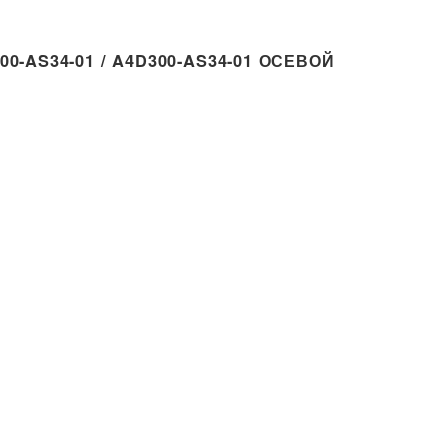
0-AS34-01 / A4D300-AS34-01 ОСЕВОЙ