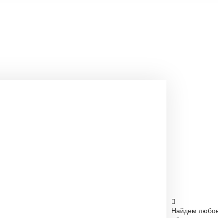
Найдем любо