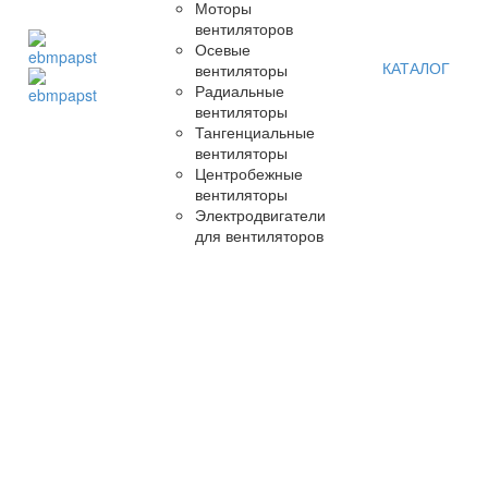
Моторы
вентиляторов
Осевые
КАТАЛОГ
вентиляторы
Радиальные
вентиляторы
Тангенциальные
вентиляторы
Центробежные
вентиляторы
Электродвигатели
для вентиляторов