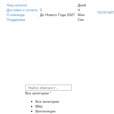
Наш каталог
Дней
Доставка и оплата
Ч
ПОЛУЧИТ
О команде
До Нового Года 2027
Мин
Поддержка
Сек
Все категории
Все категории
Misc
Вентиляция