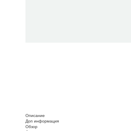
Описание
Доп информация
Обзор