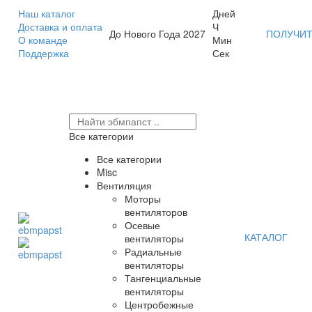
Наш каталог
Дней
Доставка и оплата
Ч
До Нового Года 2027
ПОЛУЧИТ
О команде
Мин
Поддержка
Сек
Все категории
Все категории
Misc
Вентиляция
Моторы
вентиляторов
Осевые
КАТАЛОГ
вентиляторы
Радиальные
вентиляторы
Тангенциальные
вентиляторы
Центробежные