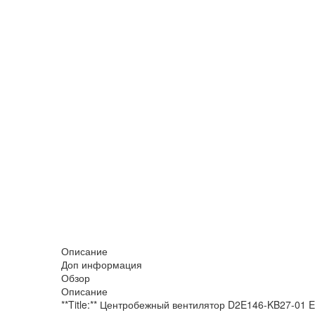
Описание
Доп информация
Обзор
Описание
**Title:** Центробежный вентилятор D2E146-KB27-01 