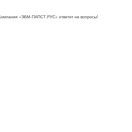
 Компания «ЭБМ-ПАПСТ.РУС» ответит на вопросы!