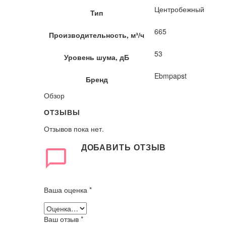
Центробежный
Тип
665
Производительность, м³/ч
53
Уровень шума, дБ
Ebmpapst
Бренд
Обзор
ОТЗЫВЫ
Отзывов пока нет.
ДОБАВИТЬ ОТЗЫВ
Ваша оценка
*
Ваш отзыв
*