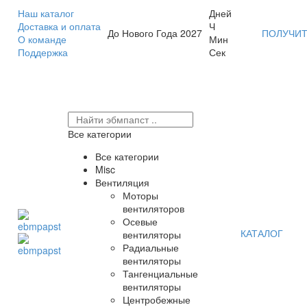
Наш каталог
Дней
Доставка и оплата
Ч
До Нового Года 2027
ПОЛУЧИТ
О команде
Мин
Поддержка
Сек
Все категории
Все категории
Misc
Вентиляция
Моторы
вентиляторов
Осевые
КАТАЛОГ
вентиляторы
Радиальные
вентиляторы
Тангенциальные
вентиляторы
Центробежные