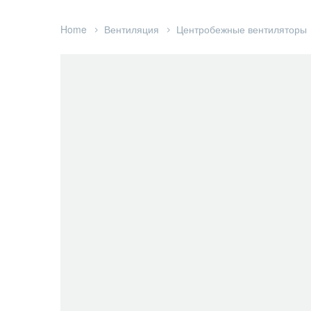
Home
Вентиляция
Центробежные вентиляторы