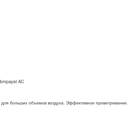
Ebmpapst AC
 для больших объемов воздуха. Эффективное проветривание.