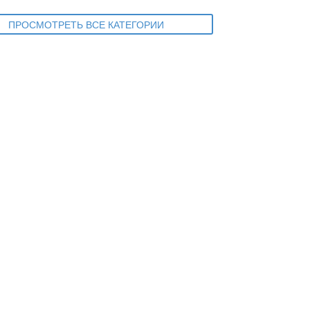
ПРОСМОТРЕТЬ ВСЕ КАТЕГОРИИ