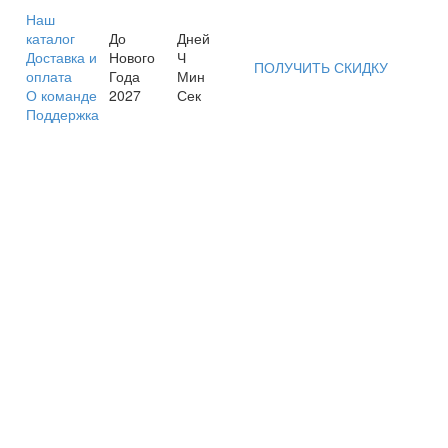
Наш
каталог
До
Дней
Доставка и
Нового
Ч
ПОЛУЧИТЬ СКИДКУ
оплата
Года
Мин
О команде
2027
Сек
Поддержка