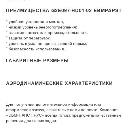
ПРЕИМУЩЕСТВА G2E097-HD01-02 EBMPAPST
* удобная установка и монтаж;
* низкий уровень энергопотребления;
* высокие показатели производительности;
* защита от перегрузок;
* уровень шума, не превышающий нормы;
* безопасность использования.
ГАБАРИТНЫЕ РАЗМЕРЫ
АЭРОДИНАМИЧЕСКИЕ ХАРАКТЕРИСТИКИ
Для получения дополнительной информации или
оформления заказа, свяжитесь с нами по почте. Компания
«ЭБМ-ПАПСТ.РУС» всегда готова предложить качественные
решения для ваших задач.