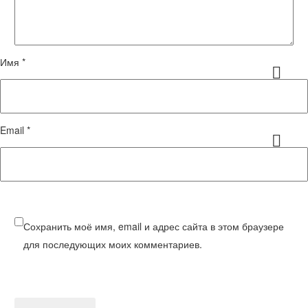
Имя *
Email *
Сохранить моё имя, email и адрес сайта в этом браузере
для последующих моих комментариев.