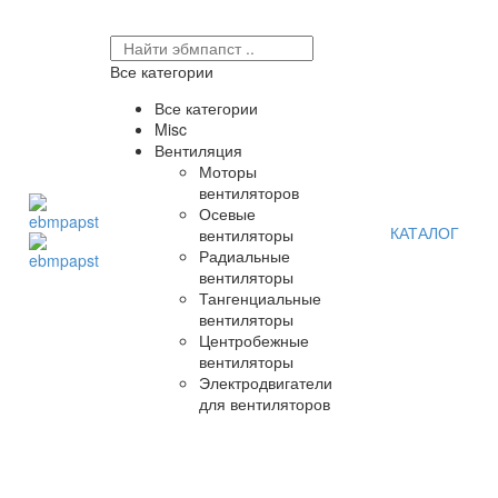
Все категории
Все категории
Misc
Вентиляция
Моторы
вентиляторов
Осевые
КАТАЛОГ
вентиляторы
Радиальные
вентиляторы
Тангенциальные
вентиляторы
Центробежные
вентиляторы
Электродвигатели
для вентиляторов