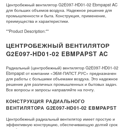
Центробежный вентилятор G2E097-HD01-02 Ebmpapst AC
для больших объемов воздуха. Надежное решение для
промышленности и быта. Конструкция, применение,
преимущества и характеристики.
**Product Description:**
ЦЕНТРОБЕЖНЫЙ ВЕНТИЛЯТОР
G2E097-HD01-02 EBMPAPST AC
Радиальный (центробежный) вентилятор G2E097-HD01-02
Ebmpapst от компании «ЭБМ-ПАПСТ.РУС» предназначен
для работы с большими объемами воздуха. Это надежное
решение для различных промышленных и бытовых задач.
Все вопросы и запросы направляйте на почту.
КОНСТРУКЦИЯ РАДИАЛЬНОГО
ВЕНТИЛЯТОРА G2E097-HD01-02 EBMPAPST
Центробежный радиальный вентилятор имеет простую и
эффективную конструкцию, обеспечивающую долгий срок