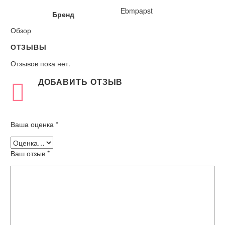
Ebmpapst
Бренд
Обзор
ОТЗЫВЫ
Отзывов пока нет.
ДОБАВИТЬ ОТЗЫВ
Ваша оценка
*
Ваш отзыв
*