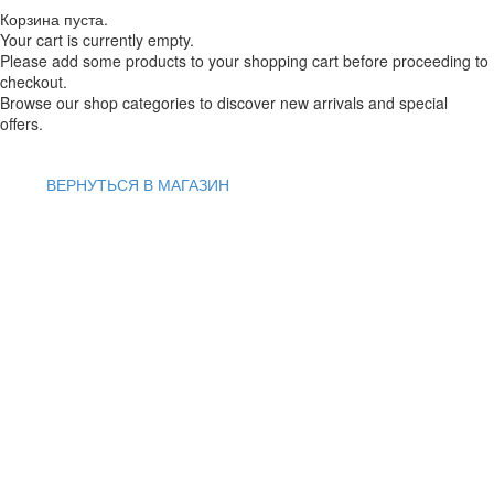
Корзина пуста.
Your cart is currently empty.
Please add some products to your shopping cart before proceeding to
checkout.
Browse our shop categories to discover new arrivals and special
offers.
ВЕРНУТЬСЯ В МАГАЗИН