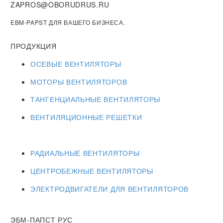
ZAPROS@OBORUDRUS.RU
EBM-PAPST ДЛЯ ВАШЕГО БИЗНЕСА.
ПРОДУКЦИЯ
ОСЕВЫЕ ВЕНТИЛЯТОРЫ
МОТОРЫ ВЕНТИЛЯТОРОВ
ТАНГЕНЦИАЛЬНЫЕ ВЕНТИЛЯТОРЫ
ВЕНТИЛЯЦИОННЫЕ РЕШЕТКИ
РАДИАЛЬНЫЕ ВЕНТИЛЯТОРЫ
ЦЕНТРОБЕЖНЫЕ ВЕНТИЛЯТОРЫ
ЭЛЕКТРОДВИГАТЕЛИ ДЛЯ ВЕНТИЛЯТОРОВ
ЭБМ-ПАПСТ РУС