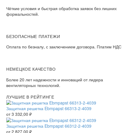
Чёткие условия и быстрая обработка заявок без лишних
формальностей.
БЕЗОПАСНЫЕ ПЛАТЕЖИ
Оплата по безналу, с заключением договора. Платим НДС
НЕМЕЦКОЕ КАЧЕСТВО
Более 20 лет надежности и инноваций от лидера
вентиляторных технологий.
ЛУЧШИЕ В РЕЙТИНГЕ
Защитная решетка Ebmpapst 66313-2-4039
от
3 332,00
₽
Защитная решетка Ebmpapst 66312-2-4039
от
2 827,00
₽