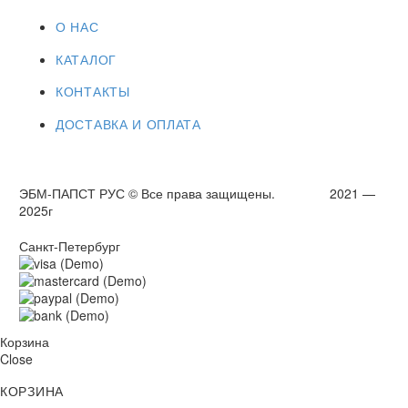
О НАС
КАТАЛОГ
КОНТАКТЫ
ДОСТАВКА И ОПЛАТА
ЭБМ-ПАПСТ РУС © Все права защищены. 2021 —
2025г
Санкт-Петербург
Корзина
Close
КОРЗИНА