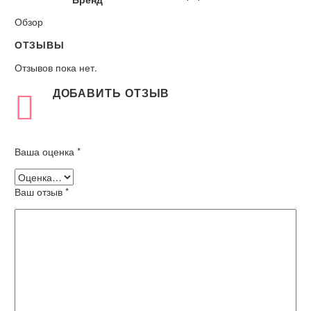
Обзор
ОТЗЫВЫ
Отзывов пока нет.
ДОБАВИТЬ ОТЗЫВ
Ваша оценка
*
Ваш отзыв
*