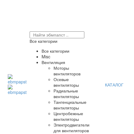
Все категории
Все категории
Misc
Вентиляция
Моторы
вентиляторов
Осевые
КАТАЛОГ
вентиляторы
Радиальные
вентиляторы
Тангенциальные
вентиляторы
Центробежные
вентиляторы
Электродвигатели
для вентиляторов