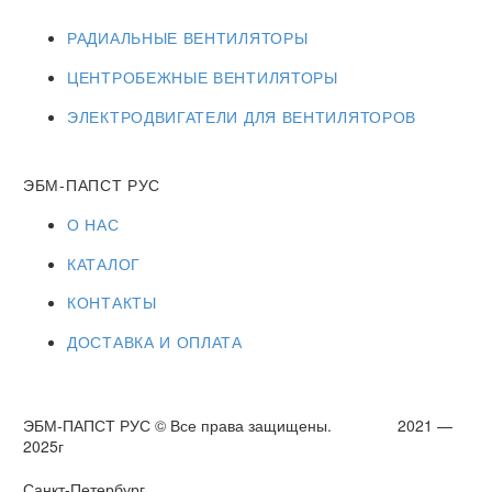
РАДИАЛЬНЫЕ ВЕНТИЛЯТОРЫ
ЦЕНТРОБЕЖНЫЕ ВЕНТИЛЯТОРЫ
ЭЛЕКТРОДВИГАТЕЛИ ДЛЯ ВЕНТИЛЯТОРОВ
ЭБМ-ПАПСТ РУС
О НАС
КАТАЛОГ
КОНТАКТЫ
ДОСТАВКА И ОПЛАТА
ЭБМ-ПАПСТ РУС © Все права защищены. 2021 —
2025г
Санкт-Петербург