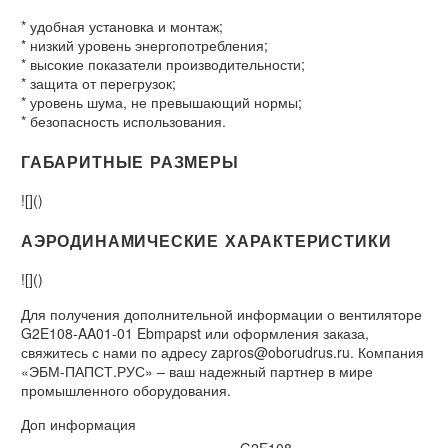
* удобная установка и монтаж;
* низкий уровень энергопотребления;
* высокие показатели производительности;
* защита от перегрузок;
* уровень шума, не превышающий нормы;
* безопасность использования.
ГАБАРИТНЫЕ РАЗМЕРЫ
![]()
АЭРОДИНАМИЧЕСКИЕ ХАРАКТЕРИСТИКИ
![]()
Для получения дополнительной информации о вентиляторе
G2E108-AA01-01 Ebmpapst или оформления заказа,
свяжитесь с нами по адресу zapros@oborudrus.ru. Компания
«ЭБМ-ПАПСТ.РУС» – ваш надежный партнер в мире
промышленного оборудования.
Доп информация
G2E108