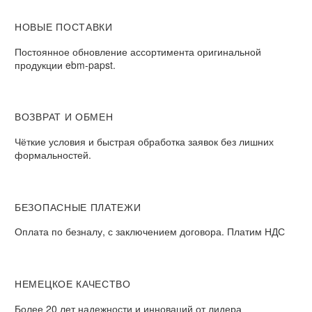
НОВЫЕ ПОСТАВКИ
Постоянное обновление ассортимента оригинальной
продукции ebm-papst.
ВОЗВРАТ И ОБМЕН
Чёткие условия и быстрая обработка заявок без лишних
формальностей.
БЕЗОПАСНЫЕ ПЛАТЕЖИ
Оплата по безналу, с заключением договора. Платим НДС
НЕМЕЦКОЕ КАЧЕСТВО
Более 20 лет надежности и инноваций от лидера