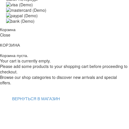
Корзина
Close
КОРЗИНА
Корзина пуста.
Your cart is currently empty.
Please add some products to your shopping cart before proceeding to
checkout.
Browse our shop categories to discover new arrivals and special
offers.
ВЕРНУТЬСЯ В МАГАЗИН