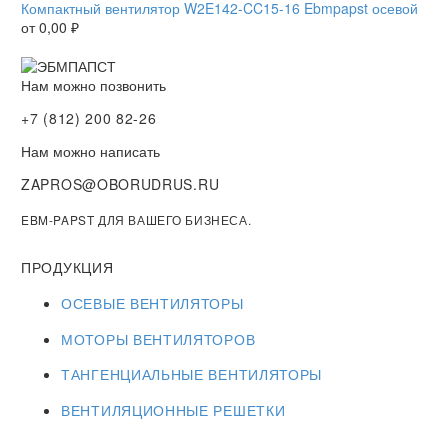
Компактный вентилятор W2E142-CC15-16 Ebmpapst осевой
от
0,00
₽
Нам можно позвонить
+7 (812) 200 82-26
Нам можно написать
ZAPROS@OBORUDRUS.RU
EBM-PAPST ДЛЯ ВАШЕГО БИЗНЕСА.
ПРОДУКЦИЯ
ОСЕВЫЕ ВЕНТИЛЯТОРЫ
МОТОРЫ ВЕНТИЛЯТОРОВ
ТАНГЕНЦИАЛЬНЫЕ ВЕНТИЛЯТОРЫ
ВЕНТИЛЯЦИОННЫЕ РЕШЕТКИ