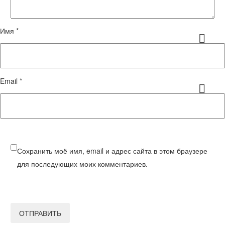
Имя *
Email *
Сохранить моё имя, email и адрес сайта в этом браузере
для последующих моих комментариев.
ОТПРАВИТЬ