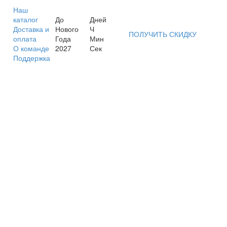
Наш
каталог
До
Дней
Доставка и
Нового
Ч
ПОЛУЧИТЬ СКИДКУ
оплата
Года
Мин
О команде
2027
Сек
Поддержка